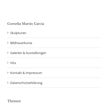
Cornelia Martin Garcia
Skulpturen
Bildhauerkurse
Galerien & Ausstellungen
Vita
Kontakt & Impressum
Datenschutzerklärung
Themen