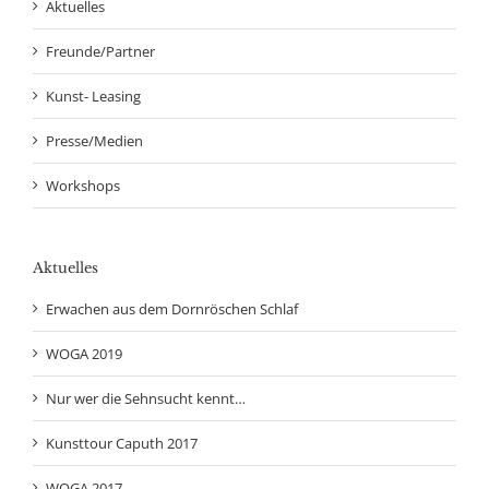
Aktuelles
Freunde/Partner
Kunst- Leasing
Presse/Medien
Workshops
Aktuelles
Erwachen aus dem Dornröschen Schlaf
WOGA 2019
Nur wer die Sehnsucht kennt…
Kunsttour Caputh 2017
WOGA 2017