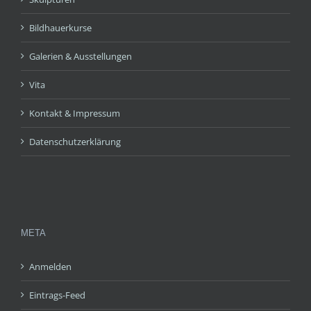
Bildhauerkurse
Galerien & Ausstellungen
Vita
Kontakt & Impressum
Datenschutzerklärung
META
Anmelden
Eintrags-Feed