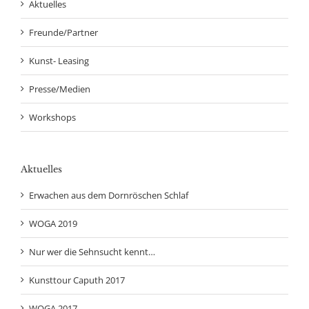
Aktuelles
Freunde/Partner
Kunst- Leasing
Presse/Medien
Workshops
Aktuelles
Erwachen aus dem Dornröschen Schlaf
WOGA 2019
Nur wer die Sehnsucht kennt…
Kunsttour Caputh 2017
WOGA 2017