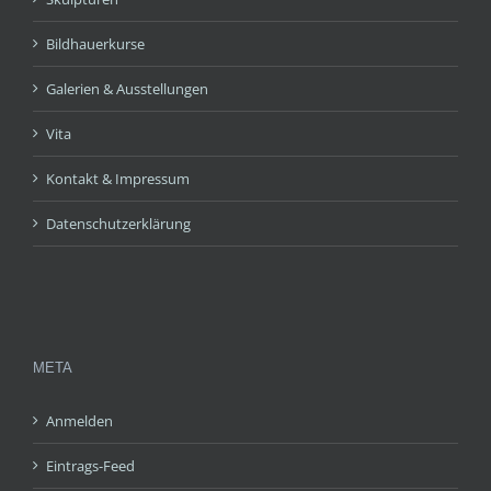
Bildhauerkurse
Galerien & Ausstellungen
Vita
Kontakt & Impressum
Datenschutzerklärung
META
Anmelden
Eintrags-Feed