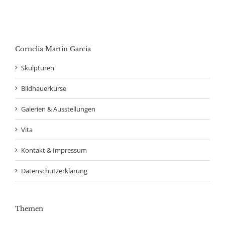
Cornelia Martin Garcia
Skulpturen
Bildhauerkurse
Galerien & Ausstellungen
Vita
Kontakt & Impressum
Datenschutzerklärung
Themen